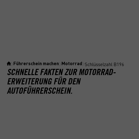
Schlüsselzahl B196
Führerschein machen
Motorrad
SCHNELLE FAKTEN ZUR MOTORRAD-
ERWEITERUNG FÜR DEN
AUTOFÜHRERSCHEIN.