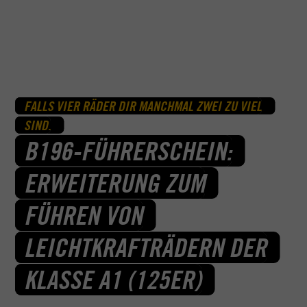
FALLS VIER RÄDER DIR MANCHMAL ZWEI ZU VIEL
SIND.
B196-FÜHRERSCHEIN:
ERWEITERUNG ZUM
FÜHREN VON
LEICHTKRAFTRÄDERN DER
KLASSE A1 (125ER)